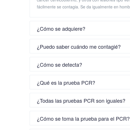
fácilmente se contagia. Se da igualmente en homb
¿Cómo se adquiere?
¿Puedo saber cuándo me contagié?
¿Cómo se detecta?
¿Qué es la prueba PCR?
¿Todas las pruebas PCR son iguales?
¿Cómo se toma la prueba para el PCR?