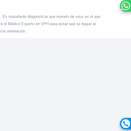
s. Es importante diagnosticar que numero de virus es el que
rá el Médico Experto en VPH para evitar que se llegue al
ta orientación.