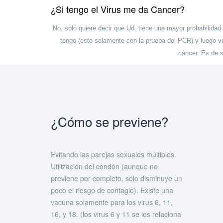
¿Si tengo el Virus me da Cancer?
No, solo quiere decir que Ud. tiene una mayor probabilidad
tengo (esto solamente con la prueba del PCR) y luego ve
cáncer. Es de 
¿Cómo se previene?
Evitando las parejas sexuales múltiples.
Utilización del condón (aunque no
previene por completo, sólo disminuye un
poco el riesgo de contagio). Existe una
vacuna solamente para los virus 6, 11,
16, y 18. (los virus 6 y 11 se los relaciona