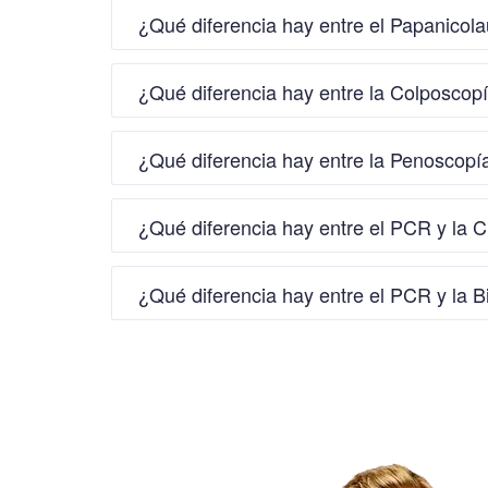
¿Qué diferencia hay entre el Papanicola
¿Qué diferencia hay entre la Colposcop
¿Qué diferencia hay entre la Penoscopí
¿Qué diferencia hay entre el PCR y la Ci
¿Qué diferencia hay entre el PCR y la B