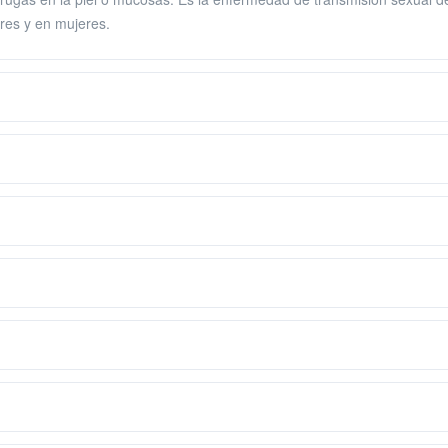
res y en mujeres.