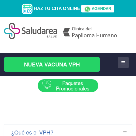
HAZ TU CITA ONLINE
AGENDAR
NUEVA VACUNA VPH
Paquetes
Promocionales
¿Qué es el VPH?