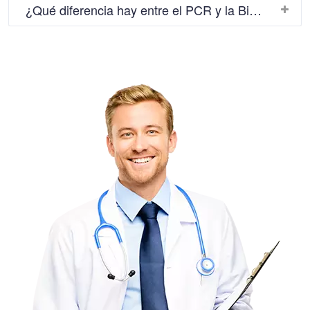
¿Qué diferencia hay entre el PCR y la Biopsia?