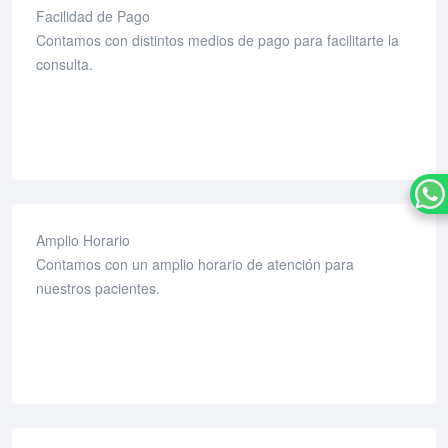
Facilidad de Pago
Contamos con distintos medios de pago para facilitarte la
consulta.
Amplio Horario
Contamos con un amplio horario de atención para
nuestros pacientes.