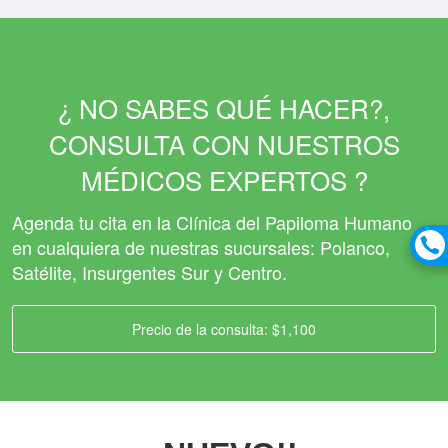
¿ NO SABES QUÉ HACER?,
CONSULTA CON NUESTROS
MÉDICOS EXPERTOS ?
Agenda tu cita en la Clínica del Papiloma Humano
en cualquiera de nuestras sucursales: Polanco,
Satélite, Insurgentes Sur y Centro.
Precio de la consulta: $1,100