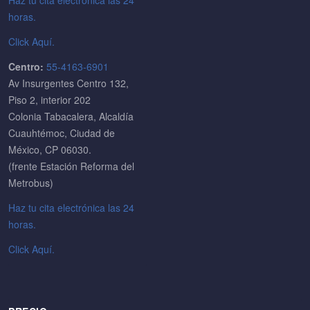
horas.
Click Aquí.
Centro:
55-4163-6901
Av Insurgentes Centro 132,
Piso 2, interior 202
Colonia Tabacalera, Alcaldía
Cuauhtémoc, Ciudad de
México, CP 06030.
(frente Estación Reforma del
Metrobus)
Haz tu cita electrónica las 24
horas.
Click Aquí.