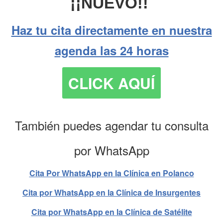
¡¡NUEVO!!
Haz tu cita directamente en nuestra
agenda las 24 horas
CLICK AQUÍ
También puedes agendar tu consulta
por WhatsApp
Cita Por WhatsApp en la Clínica en Polanco
Cita por WhatsApp en la Clínica de Insurgentes
Cita por WhatsApp en la Clínica de Satélite