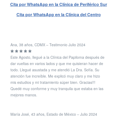
Cita por WhatsApp en la Clínica de Periférico Sur
Cita por WhatsApp en la Clínica del Centro
Ana, 38 años, CDMX – Testimonio Julio 2024
Este Agosto, llegué a la Clínica del Papiloma después de
dar vueltas en varios lados y que me quisieran hacer de
todo. Llegué asustada y me atendió La Dra. Sofía. Su
atención fue increíble. Me explicó muy claro y me hizo
mis estudios y mi tratamiento súper bien. Gracias!!!
Quedé muy conforme y muy tranquila que estaba en las
mejores manos.
María José, 43 años, Estado de México – Julio 2024