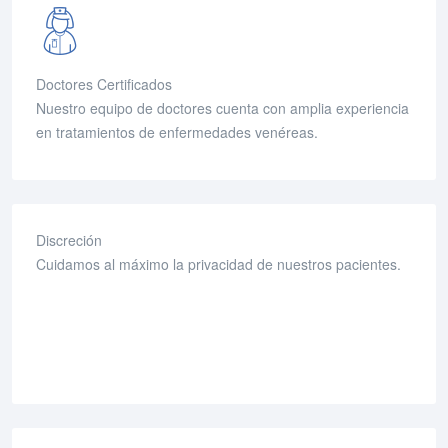
Doctores Certificados
Nuestro equipo de doctores cuenta con amplia experiencia
en tratamientos de enfermedades venéreas.
Discreción
Cuidamos al máximo la privacidad de nuestros pacientes.