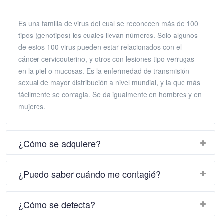
Es una familia de virus del cual se reconocen más de 100
tipos (genotipos) los cuales llevan números. Solo algunos
de estos 100 virus pueden estar relacionados con el
cáncer cervicouterino, y otros con lesiones tipo verrugas
en la piel o mucosas. Es la enfermedad de transmisión
sexual de mayor distribución a nivel mundial, y la que más
fácilmente se contagia. Se da igualmente en hombres y en
mujeres.
¿Cómo se adquiere?
¿Puedo saber cuándo me contagié?
¿Cómo se detecta?