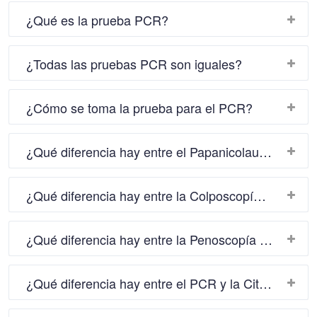
¿Qué es la prueba PCR?
¿Todas las pruebas PCR son iguales?
¿Cómo se toma la prueba para el PCR?
¿Qué diferencia hay entre el Papanicolau o Citología y el PCR?
¿Qué diferencia hay entre la Colposcopía y el PCR?
¿Qué diferencia hay entre la Penoscopía o Androscopía y el PCR?
¿Qué diferencia hay entre el PCR y la Citología Uretral?