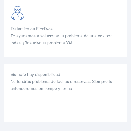
Tratamientos Efectivos
Te ayudamos a solucionar tu problema de una vez por
todas. ¡Resuelve tu problema YA!
Siempre hay disponibilidad
No tendrás problema de fechas o reservas. Siempre te
antenderemos en tiempo y forma.