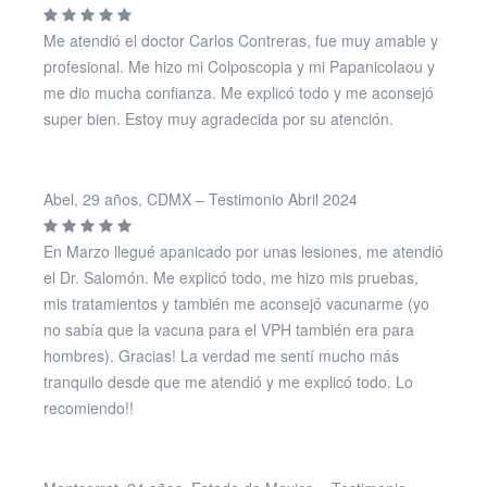
Me atendió el doctor Carlos Contreras, fue muy amable y
profesional. Me hizo mi Colposcopia y mi Papanicolaou y
me dio mucha confianza. Me explicó todo y me aconsejó
super bien. Estoy muy agradecida por su atención.
Abel, 29 años, CDMX – Testimonio Abril 2024
En Marzo llegué apanicado por unas lesiones, me atendió
el Dr. Salomón. Me explicó todo, me hizo mis pruebas,
mis tratamientos y también me aconsejó vacunarme (yo
no sabía que la vacuna para el VPH también era para
hombres). Gracias! La verdad me sentí mucho más
tranquilo desde que me atendió y me explicó todo. Lo
recomiendo!!