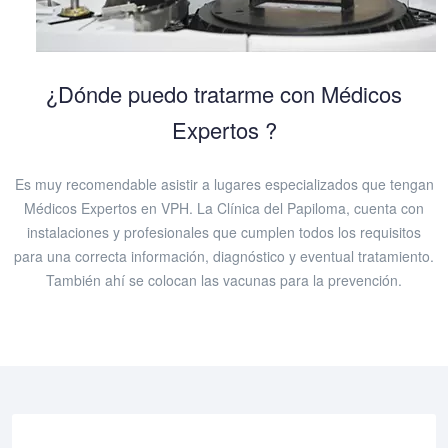
¿Dónde puedo tratarme con Médicos
Expertos ?
Es muy recomendable asistir a lugares especializados que tengan
Médicos Expertos en VPH. La Clínica del Papiloma, cuenta con
instalaciones y profesionales que cumplen todos los requisitos
para una correcta información, diagnóstico y eventual tratamiento.
También ahí se colocan las vacunas para la prevención.