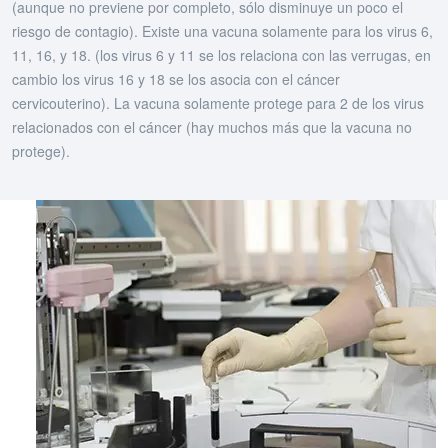
(aunque no previene por completo, sólo disminuye un poco el
riesgo de contagio). Existe una vacuna solamente para los virus 6,
11, 16, y 18. (los virus 6 y 11 se los relaciona con las verrugas, en
cambio los virus 16 y 18 se los asocia con el cáncer
cervicouterino). La vacuna solamente protege para 2 de los virus
relacionados con el cáncer (hay muchos más que la vacuna no
protege).