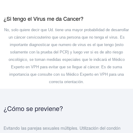
¿Si tengo el Virus me da Cancer?
No, solo quiere decir que Ud. tiene una mayor probabilidad de desarrollar
un cáncer cervicouterino que una persona que no tenga el virus. Es
importante diagnosticar que numero de virus es el que tengo (esto
solamente con la prueba del PCR) y luego ver si es de alto riesgo
oncológico, se toman medidas especiales que le indicará el Médico
Experto en VPH para evitar que se llegue al cáncer. Es de suma
importancia que consulte con su Médico Experto en VPH para una
correcta orientación.
¿Cómo se previene?
Evitando las parejas sexuales múltiples. Utilización del condón